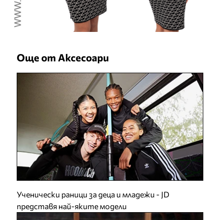
Още от Аксесоари
Ученически раници за деца и младежи - JD
представя най-яките модели