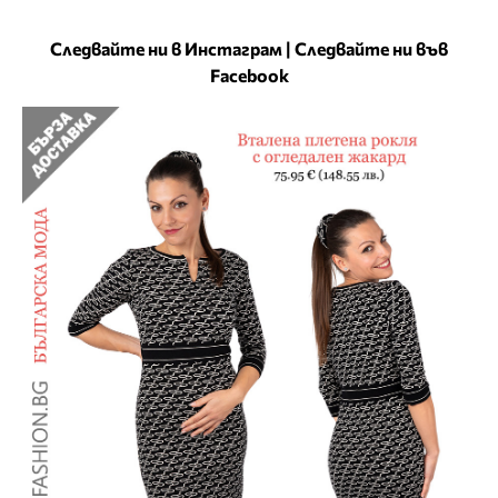
Следвайте ни в Инстаграм
|
Следвайте ни във
Facebook