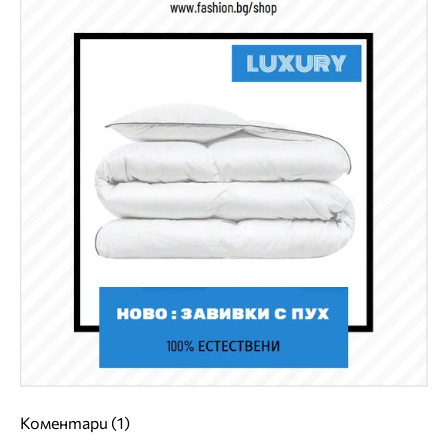
Коментари (1)