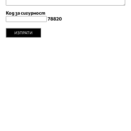
Код за сигурност
78820
ИЗПРАТИ