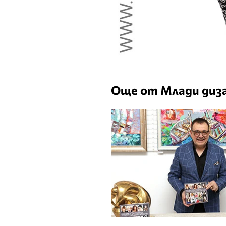
Още от Млади диз