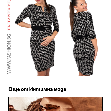
Още от Интимна мода