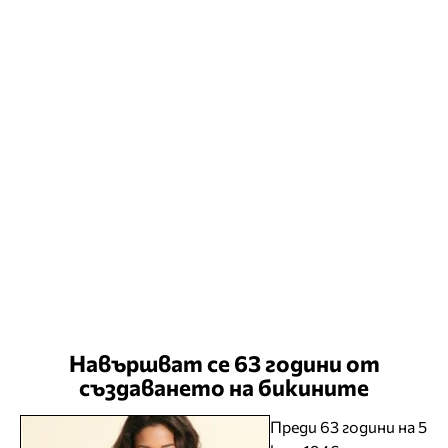
Навършват се 63 години от
създаването на бикините
Преди 63 години на 5