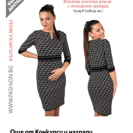
Още от Конкурси и награди