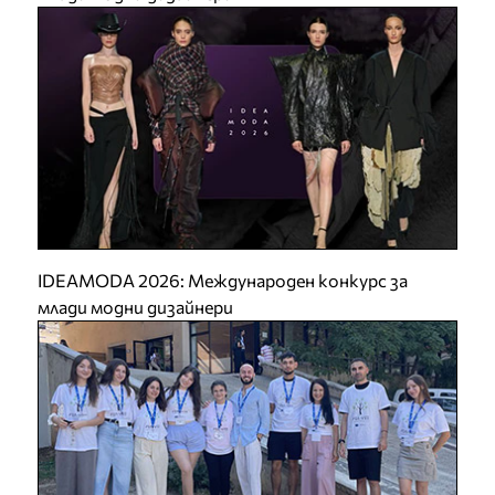
IDEAMODA 2026: Международен конкурс за
млади модни дизайнери