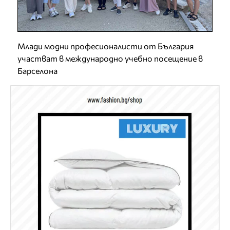
Млади модни професионалисти от България
участват в международно учебно посещение в
Барселона