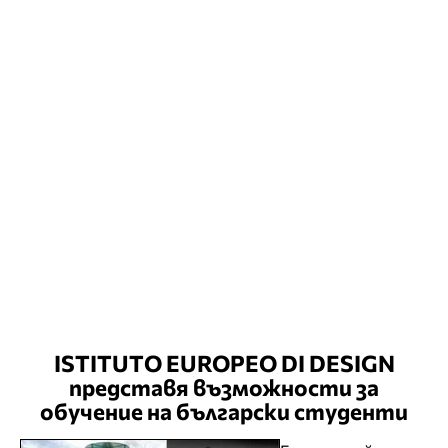
ISTITUTO EUROPEO DI DESIGN
представя възможности за
обучение на български студенти