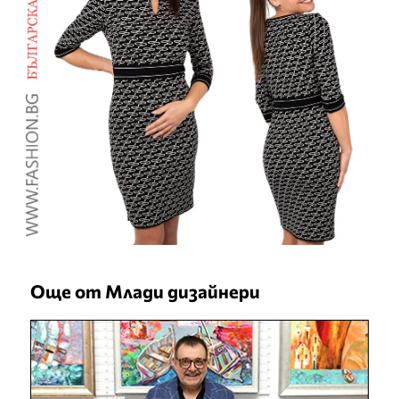
Още от Млади дизайнери