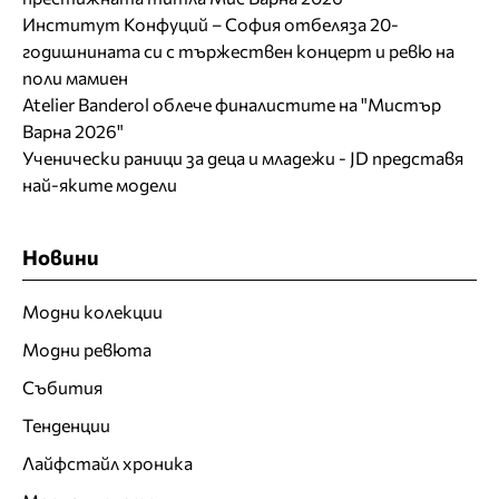
Институт Конфуций – София отбеляза 20-
годишнината си с тържествен концерт и ревю на
поли мамиен
Atelier Banderol облече финалистите на "Мистър
Варна 2026"
Ученически раници за деца и младежи - JD представя
най-яките модели
Новини
Модни колекции
Модни ревюта
Събития
Тенденции
Лайфстайл хроника