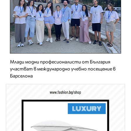
Млади модни професионалисти от България
участват в международно учебно посещение в
Барселона