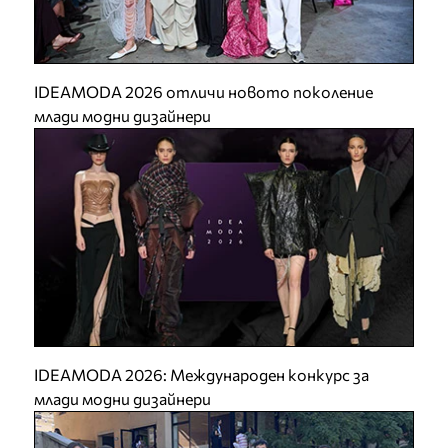
IDEAMODA 2026 отличи новото поколение
млади модни дизайнери
IDEAMODA 2026: Международен конкурс за
млади модни дизайнери