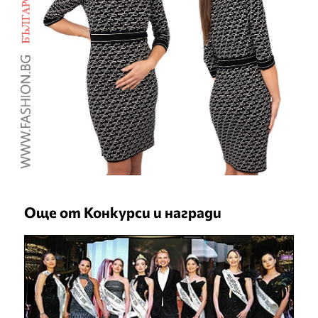
Още от Конкурси и награди