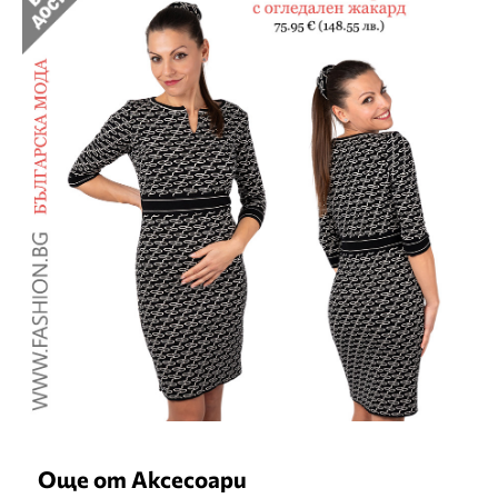
Още от Аксесоари