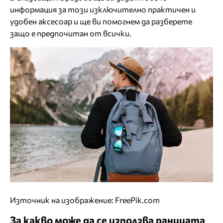
информация за този изключително практичен и
удобен аксесоар и ще ви помогнем да разберете
защо е предпочитан от всички.
Източник на изображение: FreePik.com
За какво може да се използва раницата