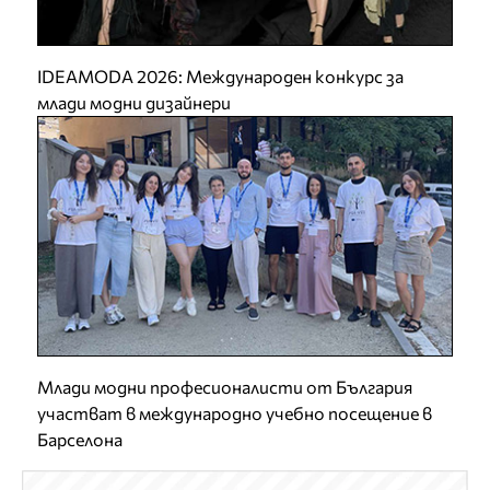
IDEAMODA 2026: Международен конкурс за
млади модни дизайнери
Млади модни професионалисти от България
участват в международно учебно посещение в
Барселона