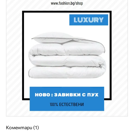
Коментари (1)