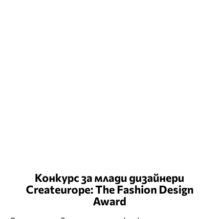
Конкурс за млади дизайнери
Createurope: The Fashion Design
Award