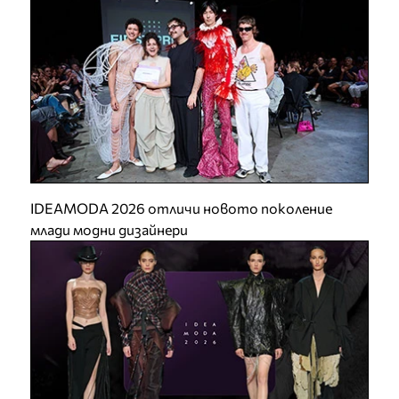
IDEAMODA 2026 отличи новото поколение
млади модни дизайнери