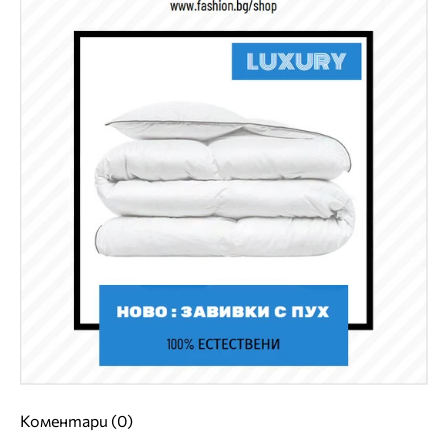
Коментари (0)