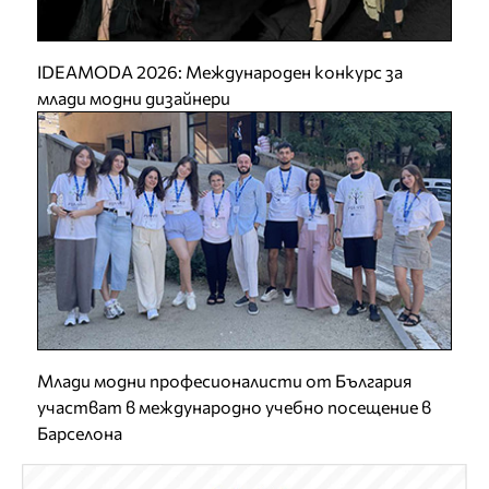
IDEAMODA 2026: Международен конкурс за
млади модни дизайнери
Млади модни професионалисти от България
участват в международно учебно посещение в
Барселона