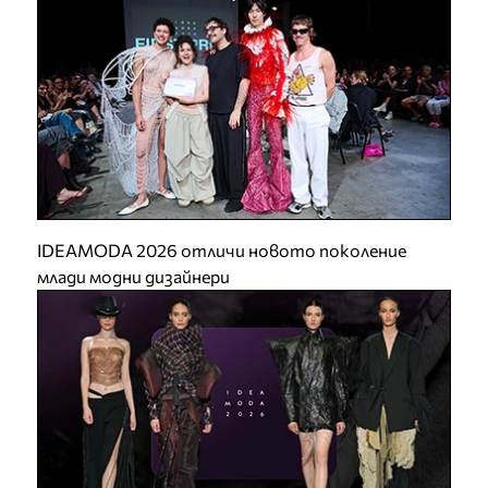
IDEAMODA 2026 отличи новото поколение
млади модни дизайнери