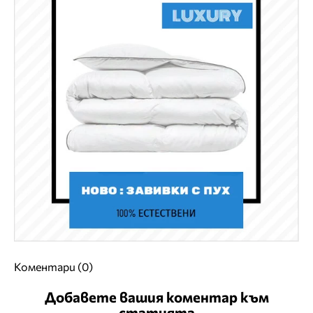
Коментари (0)
Добавете вашия коментар към
статията