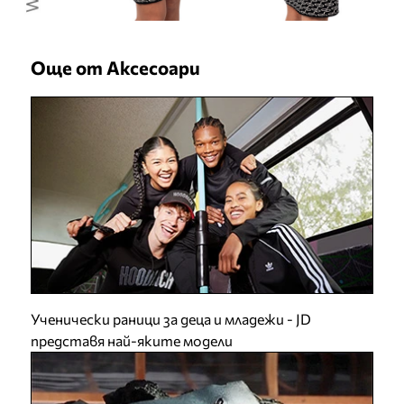
Още от Аксесоари
Ученически раници за деца и младежи - JD
представя най-яките модели