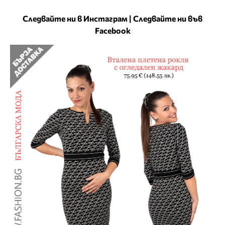
Следвайте ни в Инстаграм
|
Следвайте ни във
Facebook