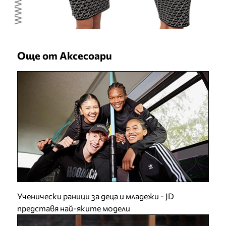
Още от Аксесоари
Ученически раници за деца и младежи - JD
представя най-яките модели