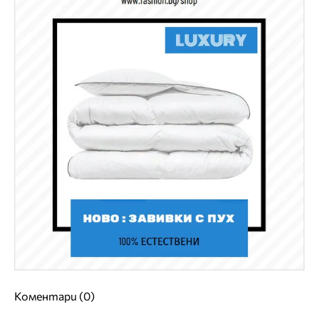
Коментари (0)