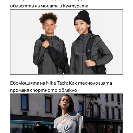
областта на модата и културата
Еволюцията на Nike Tech: Как технологията
променя спортното облекло