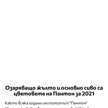
Озаряващо жълто и основно сиво са
цветовете на Пантон за 2021
Както всяка година институтът "Пантон"