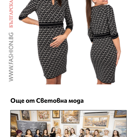
Още от Световна мода