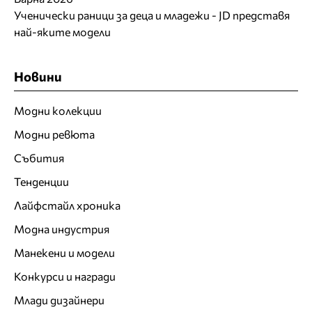
Ученически раници за деца и младежи - JD представя
най-яките модели
Новини
Модни колекции
Модни ревюта
Събития
Тенденции
Лайфстайл хроника
Модна индустрия
Манекени и модели
Конкурси и награди
Млади дизайнери