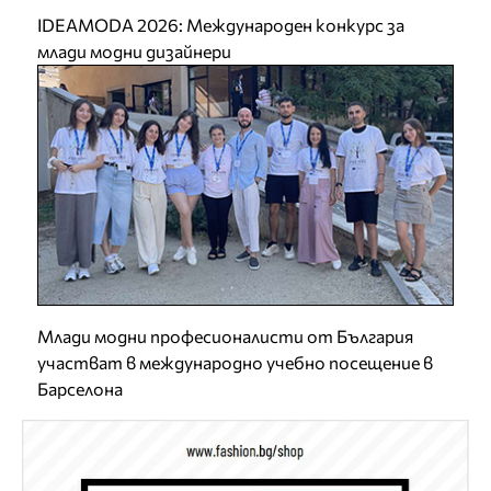
IDEAMODA 2026: Международен конкурс за
млади модни дизайнери
Млади модни професионалисти от България
участват в международно учебно посещение в
Барселона