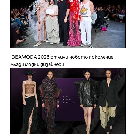
IDEAMODA 2026 отличи новото поколение
млади модни дизайнери