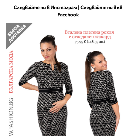
Следвайте ни в Инстаграм
|
Следвайте ни във
Facebook