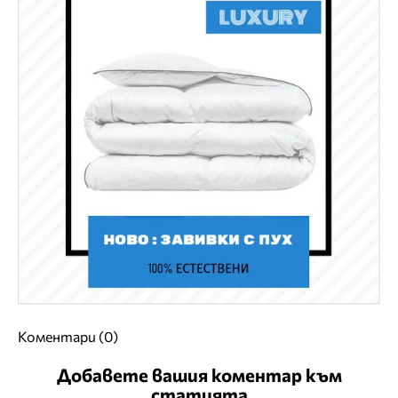
Коментари (0)
Добавете вашия коментар към
статията