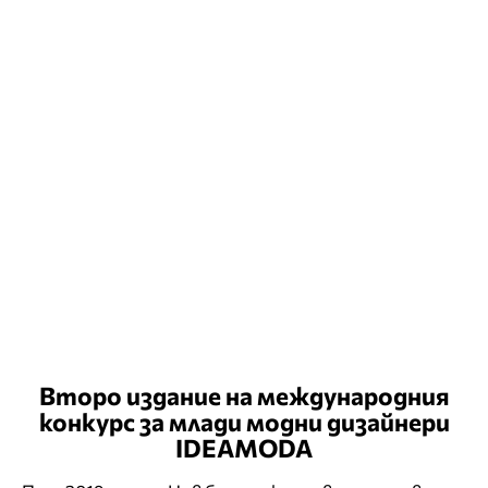
Второ издание на международния
конкурс за млади модни дизайнери
IDEAMODA