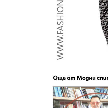
Още от Модни спис