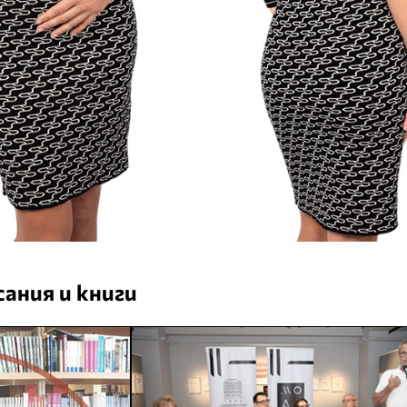
ания и книги