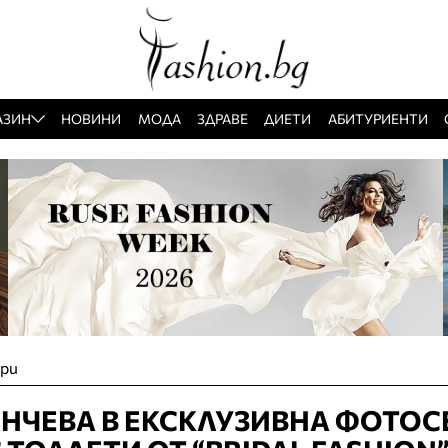
АЗИН
НОВИНИ
МОДА
ЗДРАВЕ
ДИЕТИ
АБИТУРИЕНТИ
ари
НЧЕВА В ЕКСКЛУЗИВНА ФОТОС