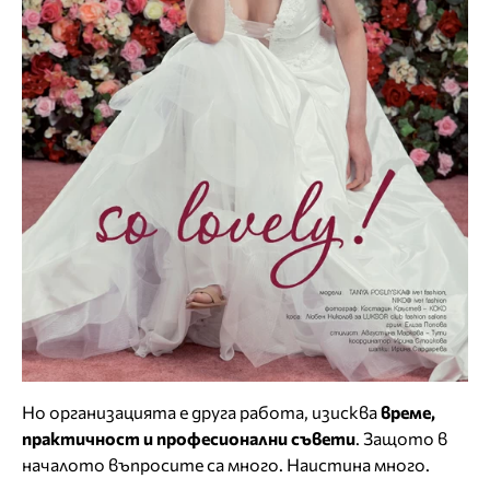
Но организацията е друга работа, изисква
време,
практичност и професионални съвети
. Защото в
началото въпросите са много. Наистина много.