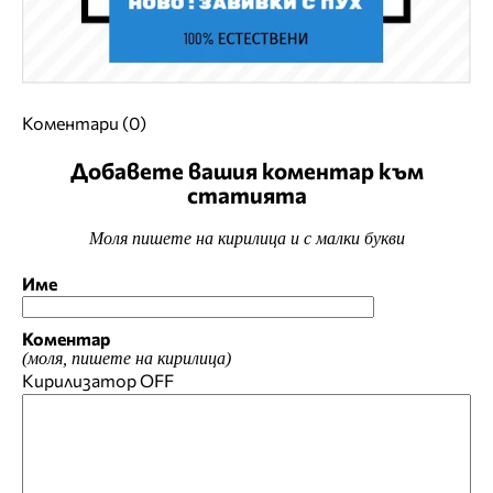
Коментари (0)
Добавете вашия коментар към
статията
Моля пишете на кирилица и с малки букви
Име
Коментар
(моля, пишете на кирилица)
Кирилизатор
OFF