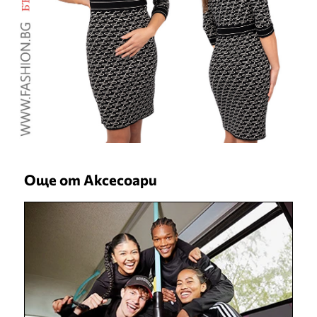
Още от Аксесоари