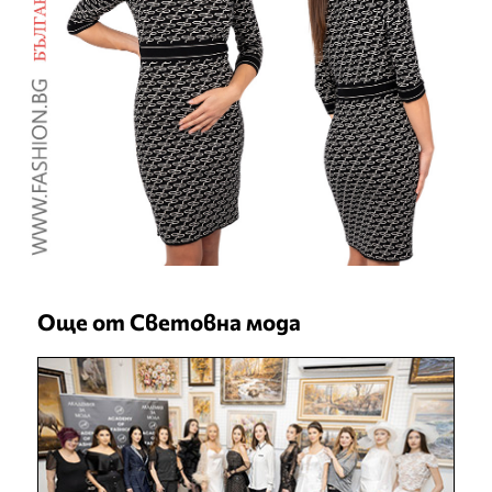
Още от Световна мода