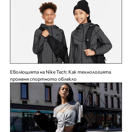
Еволюцията на Nike Tech: Как технологията
променя спортното облекло