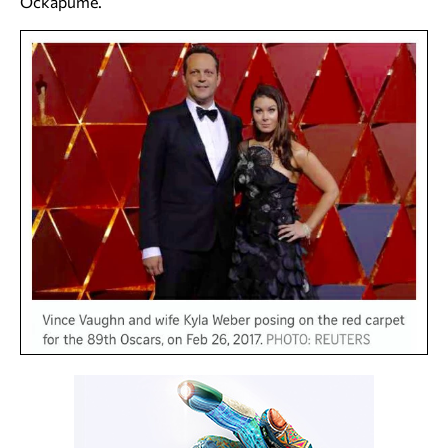
Оскарите.