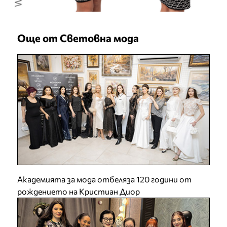
Още от Световна мода
Академията за мода отбеляза 120 години от
рождението на Кристиан Диор