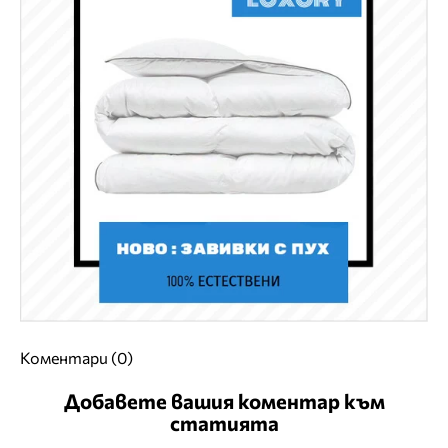
Коментари (0)
Добавете вашия коментар към
статията