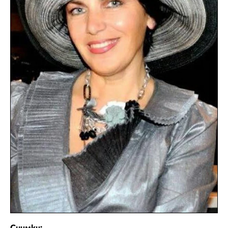
Снимки: