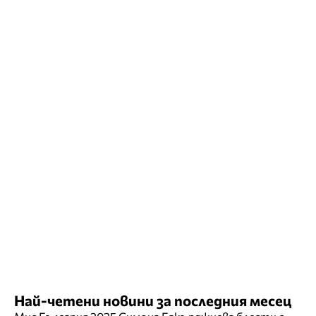
Най-четени новини за последния месец