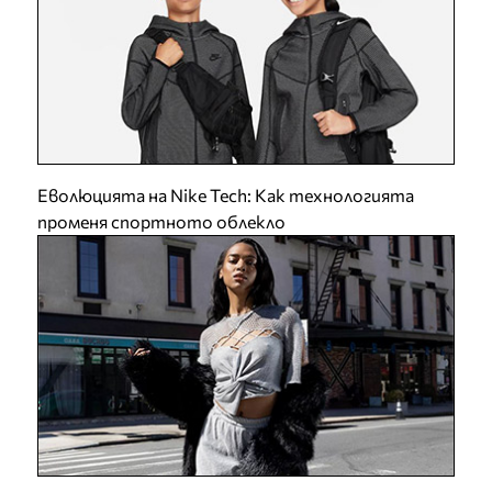
Еволюцията на Nike Tech: Как технологията
променя спортното облекло