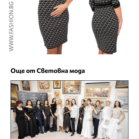
Още от Световна мода