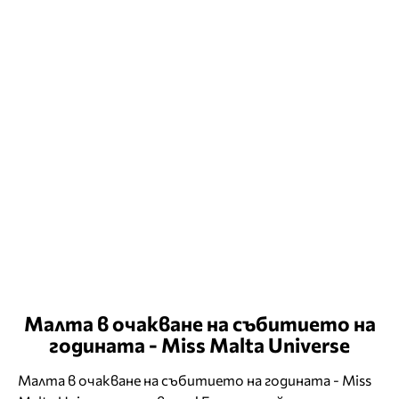
Малта в очакване на събитието на
годината - Miss Malta Universe
Малта в очакване на събитието на годината - Miss