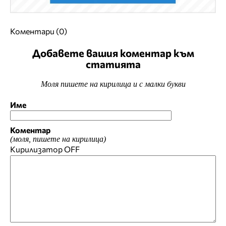
Коментари (0)
Добавете вашия коментар към
статията
Моля пишете на кирилица и с малки букви
Име
Коментар
(моля, пишете на кирилица)
Кирилизатор
OFF