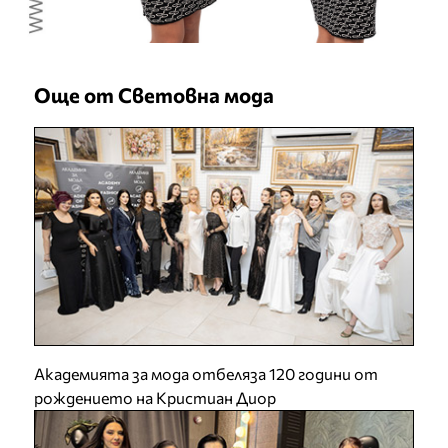
Още от Световна мода
Академията за мода отбеляза 120 години от
рождението на Кристиан Диор