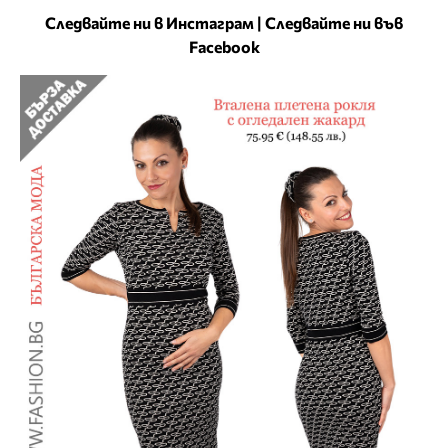
Следвайте ни в Инстаграм
|
Следвайте ни във
Facebook