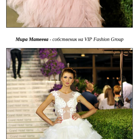
Мира Матеева
- собственик на VIP Fashion Group