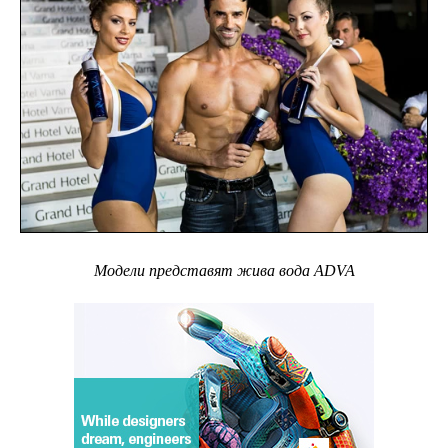
Модели представят жива вода ADVA