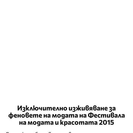
Изключително изживяване за
феновете на модата на Фестивала
на модата и красотата 2015