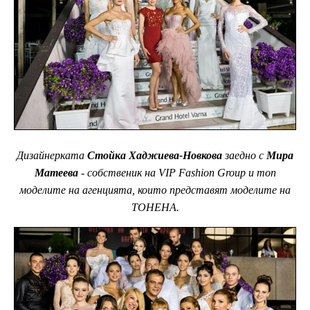
Дизайнерката
Стойка Хаджиева-Новкова
заедно с
Мира
Матеева
- собственик на VIP Fashion Group и топ
моделите на агенцията, които представят моделите на
ТОНЕНА.