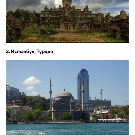
3. Истанбул, Турция