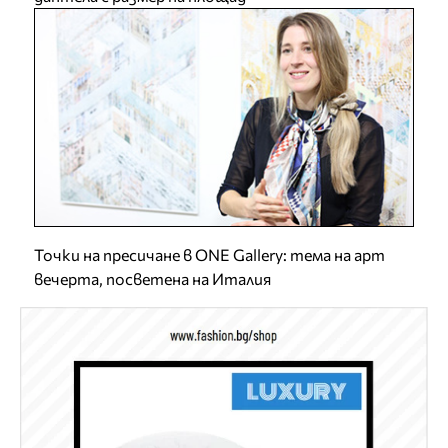
Точки на пресичане в ONE Gallery: тема на арт
вечерта, посветена на Италия