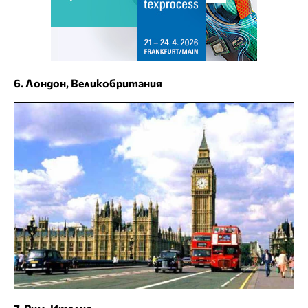
6. Лондон, Великобритания