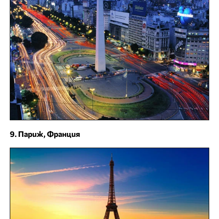
9. Париж, Франция