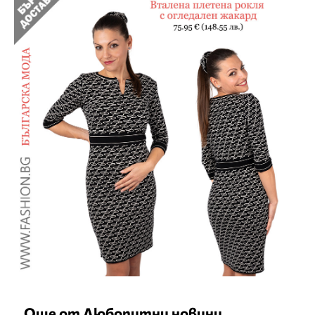
Още от Любопитни новини