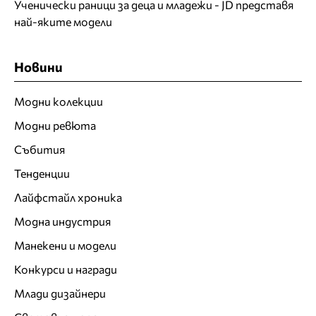
Ученически раници за деца и младежи - JD представя
най-яките модели
Новини
Модни колекции
Модни ревюта
Събития
Тенденции
Лайфстайл хроника
Модна индустрия
Манекени и модели
Конкурси и награди
Млади дизайнери