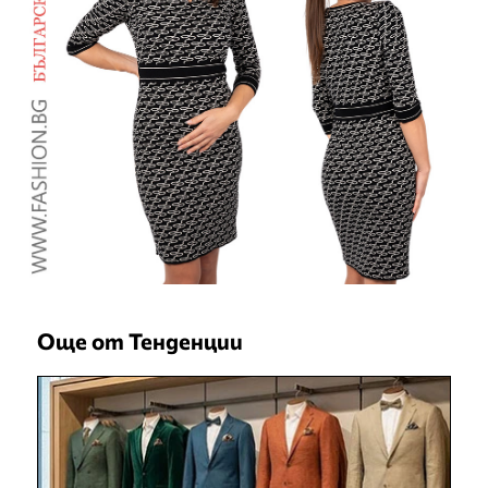
Още от Тенденции