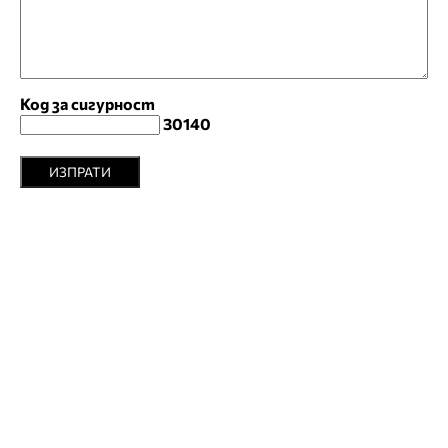
Код за сигурност
30140
ИЗПРАТИ