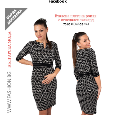
Facebook