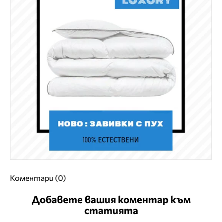
Коментари (0)
Добавете вашия коментар към
статията