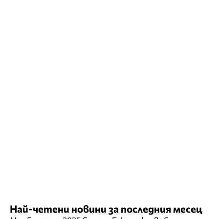
Най-четени новини за последния месец