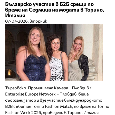
Българско участие в Б2Б срещи по
време на Седмица на модата в Торино,
Италия
07-07-2026, вторник
Търговско-Промишлена Камара – Пловдив /
Enterprise Europe Network – Пловдив, беше
съорганизатор и взе участие в международното
B2B събитие Torino Fashion Match, по време на Torino
Fashion Week 2026, проведени в Торино, Италия.