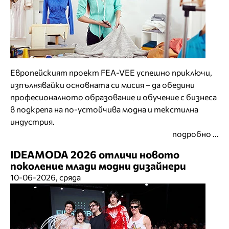
Европейският проект FEA-VEE успешно приключи,
изпълнявайки основната си мисия – да обедини
професионалното образование и обучение с бизнеса
в подкрепа на по-устойчива модна и текстилна
индустрия.
подробно ...
IDEAMODA 2026 отличи новото
поколение млади модни дизайнери
10-06-2026, сряда