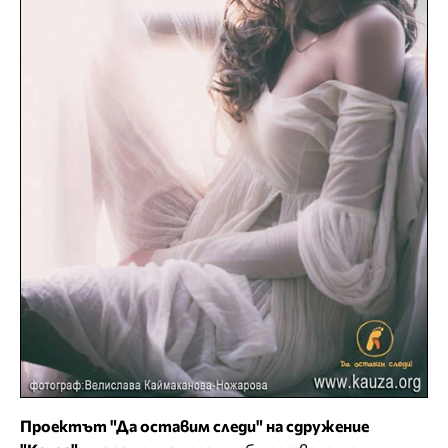
Проектът "Да оставим следи" на сдружение