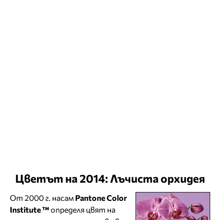
Цветът на 2014: Лъчиста орхидея
От 2000 г. насам
Pantone Color
Institute ™
определя цвят на