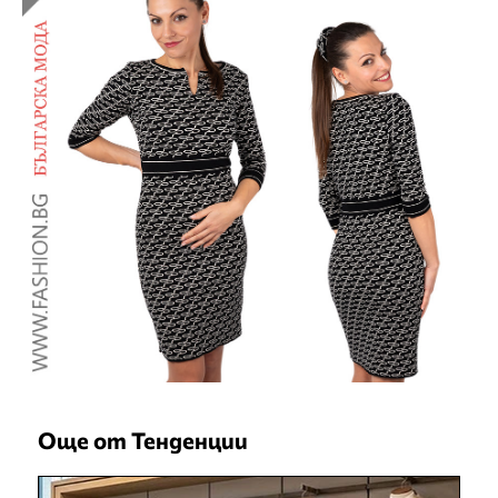
Още от Тенденции