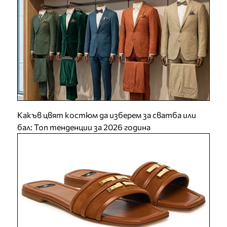
Какъв цвят костюм да изберем за сватба или
бал: Топ тенденции за 2026 година