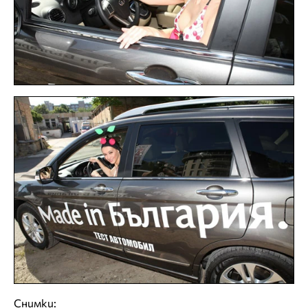
Снимки: