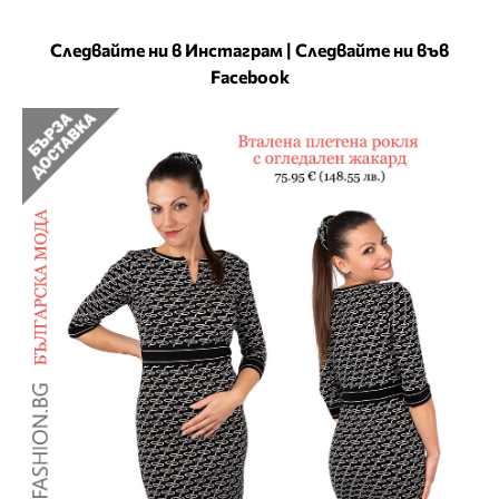
Следвайте ни в Инстаграм
|
Следвайте ни във
Facebook