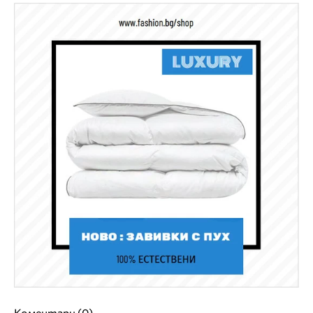
Коментари (0)