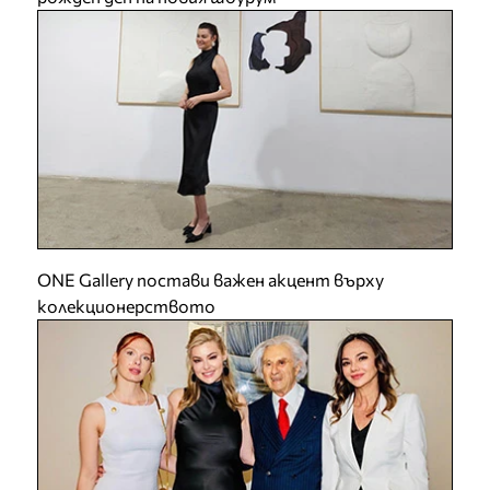
ONE Gallery постави важен акцент върху
колекционерството