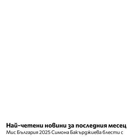
Най-четени новини за последния месец
Мис България 2025 Симона Бакърджиева блести с