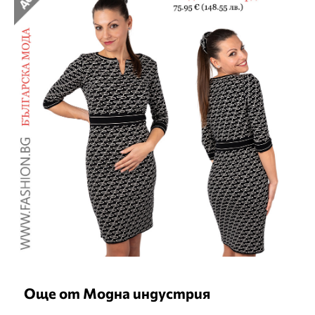
Още от Модна индустрия