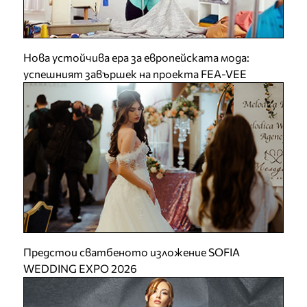
Нова устойчива ера за европейската мода:
успешният завършек на проекта FEA-VEE
Предстои сватбеното изложение SOFIA
WEDDING EXPO 2026