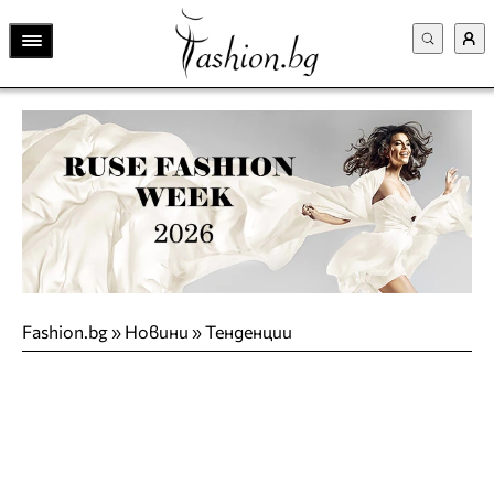
Fashion.bg
»
Новини
»
Тенденции