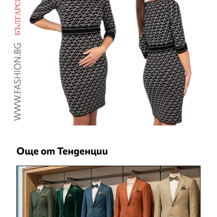
Още от Тенденции