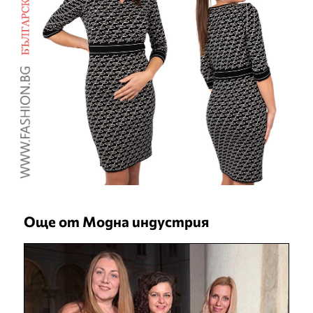
Още от Модна индустрия