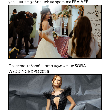
успешният завършек на проекта FEA-VEE
Предстои сватбеното изложение SOFIA
WEDDING EXPO 2026