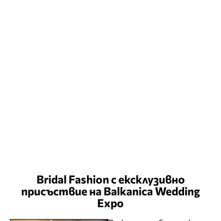
Bridal Fashion с ексклузивно
присъствие на Balkanica Wedding
Expo