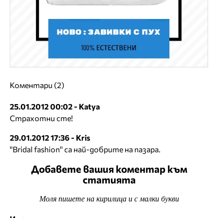
Коментари (2)
25.01.2012 00:02 - Katya
Страхотни сте!
29.01.2012 17:36 - Kris
''Bridal fashion'' са най-добрите на пазара.
Добавете вашия коментар към
статията
Моля пишете на кирилица и с малки букви