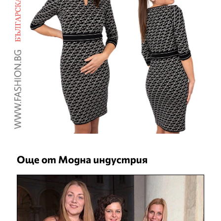
Още от Модна индустрия