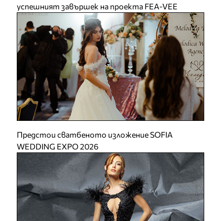
успешният завършек на проекта FEA-VEE
Предстои сватбеното изложение SOFIA
WEDDING EXPO 2026