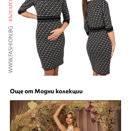
Още от Модни колекции