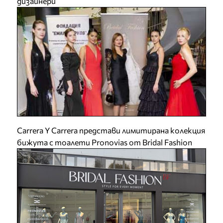
дизайнери
Carrera Y Carrera представи лимитирана колекция
бижута с тоалети Pronovias от Bridal Fashion