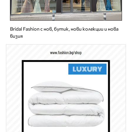
Bridal Fashion с нов, бутик, нови колекции и нова
визия