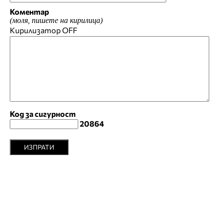
Коментар
(моля, пишете на кирилица)
Кирилизатор
OFF
Код за сигурност
20864
ИЗПРАТИ