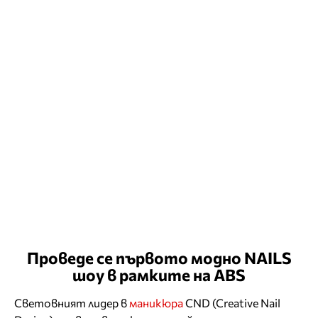
Проведе се първото модно NAILS
шоу в рамките на ABS
Световният лидер в
маникюра
CND (Creative Nail