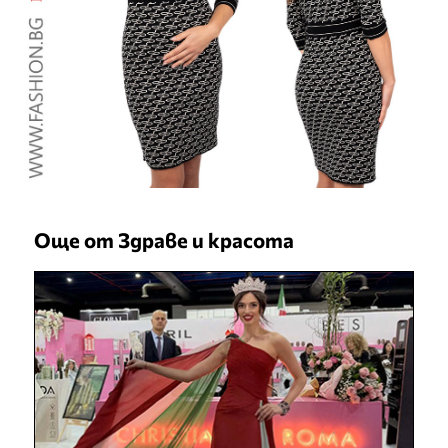
Още от Здраве и красота