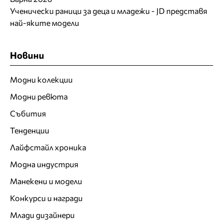
Ученически раници за деца и младежи - JD представя
най-яките модели
Новини
Модни колекции
Модни ревюта
Събития
Тенденции
Лайфстайл хроника
Модна индустрия
Манекени и модели
Конкурси и награди
Млади дизайнери