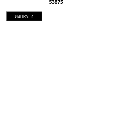
53875
ИЗПРАТИ