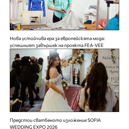
Нова устойчива ера за европейската мода:
успешният завършек на проекта FEA-VEE
Предстои сватбеното изложение SOFIA
WEDDING EXPO 2026