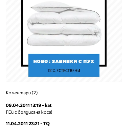
Коментари (2)
09.04.2011 13:19 - kat
ГЕй с боядисана коса!
11.04.2011 23:21 - TQ