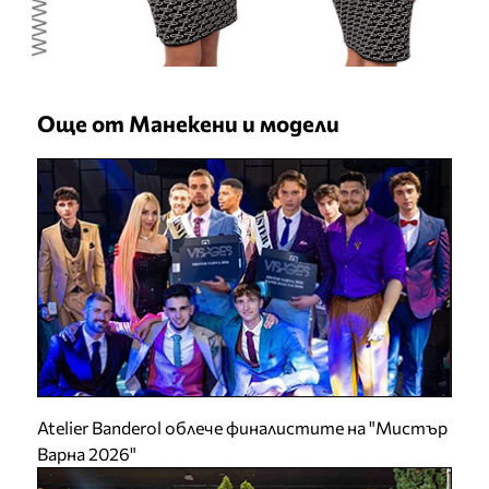
Още от Манекени и модели
Atelier Banderol облече финалистите на "Мистър
Варна 2026"