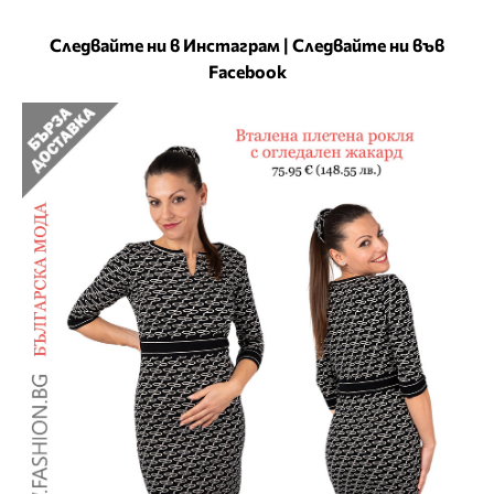
Следвайте ни в Инстаграм
|
Следвайте ни във
Facebook