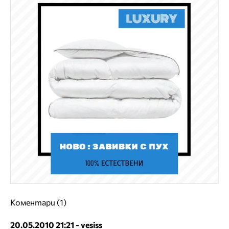
Коментари (1)
20.05.2010 21:21 - vesiss