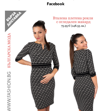
Facebook