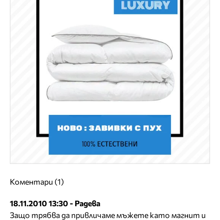
Коментари (1)
18.11.2010 13:30 - Радева
Защо трябва да привличаме мъжете като магнит и