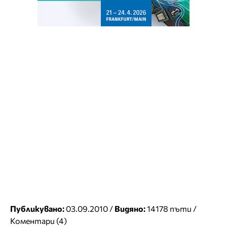
Публикувано:
03.09.2010 /
Видяно:
14178 пъти /
Коментари (4)