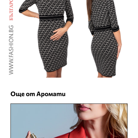
Още от Аромати