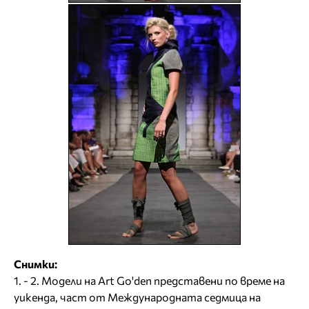
Снимки:
1. - 2. Модели на Art Go'den представени по време на
уикенда, част от Международната седмица на