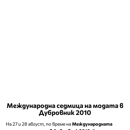
Международна седмица на модата в
Дубровник 2010
На 27 и 28 август, по време на
Международната