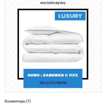
Коментари (1)