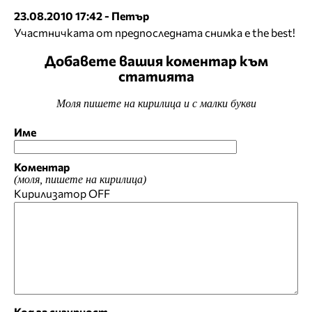
23.08.2010 17:42 - Петър
Участничката от предпоследната снимка е the best!
Добавете вашия коментар към
статията
Моля пишете на кирилица и с малки букви
Име
Коментар
(моля, пишете на кирилица)
Кирилизатор
OFF
Код за сигурност