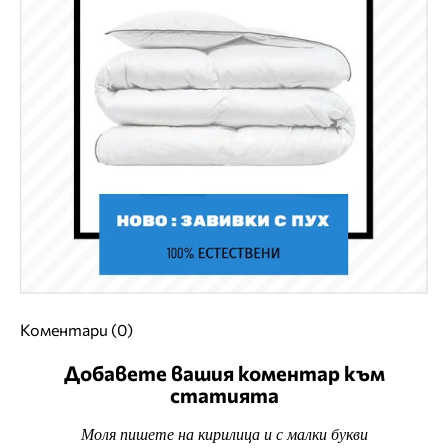
Коментари (0)
Добавете вашия коментар към
статията
Моля пишете на кирилица и с малки букви