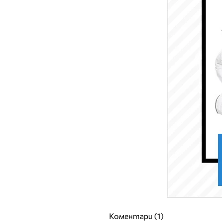
Коментари (1)