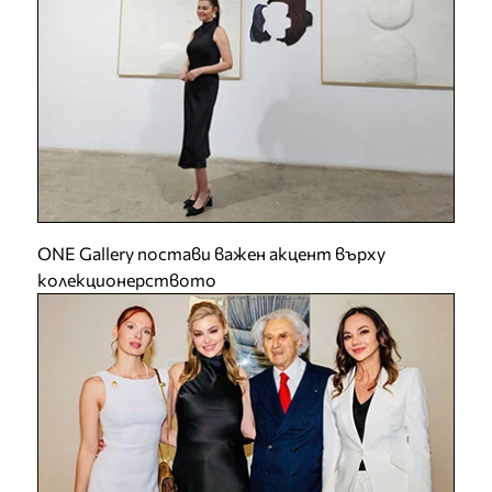
ONE Gallery постави важен акцент върху
колекционерството