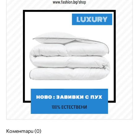
Коментари (0)