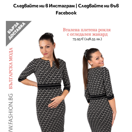
Следвайте ни в Инстаграм
|
Следвайте ни във
Facebook