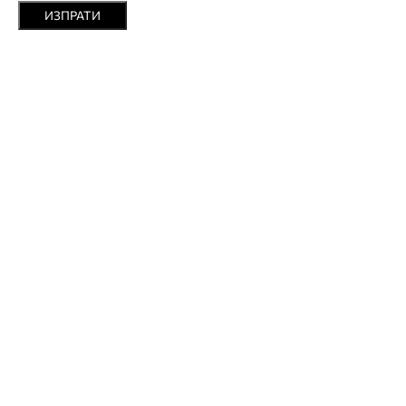
ИЗПРАТИ