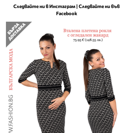
Следвайте ни в Инстаграм
|
Следвайте ни във
Facebook