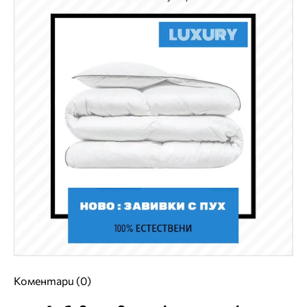
Коментари (0)