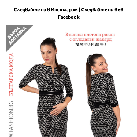
Следвайте ни в Инстаграм
|
Следвайте ни във
Facebook