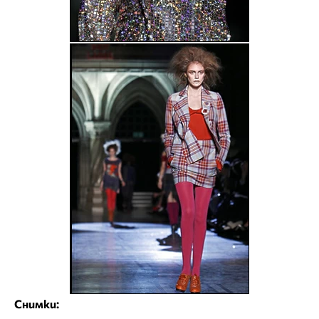
Снимки: