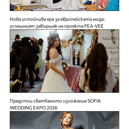
Нова устойчива ера за европейската мода:
успешният завършек на проекта FEA-VEE
Предстои сватбеното изложение SOFIA
WEDDING EXPO 2026