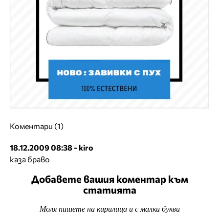
Коментари (1)
18.12.2009 08:38 - kiro
каза браво
Добавете вашия коментар към
статията
Моля пишете на кирилица и с малки букви