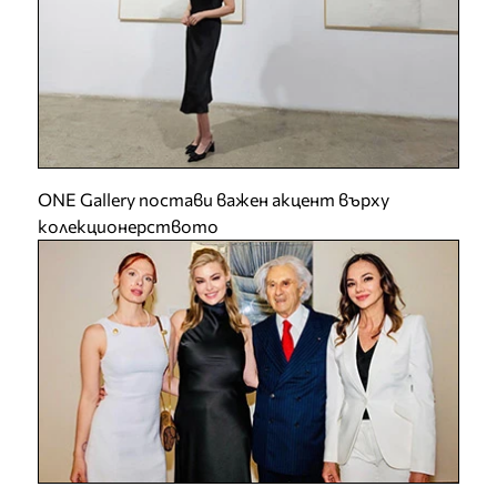
ONE Gallery постави важен акцент върху
колекционерството