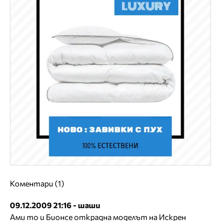
Коментари (1)
09.12.2009 21:16 - шаши
Ами то и Бионсе открадна моделът на Искрен